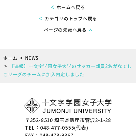
ホームへ戻る
カテゴリのトップへ戻る
ページの先頭へ戻る
ホーム
>
NEWS
>
【追報】十文字学園女子大学のサッカー部員2名がなでし
こリーグのチームに加入内定しました
〒352-8510 埼玉県新座市菅沢2-1-28
TEL：048-477-0555(代表)
FAX：048-478-9367