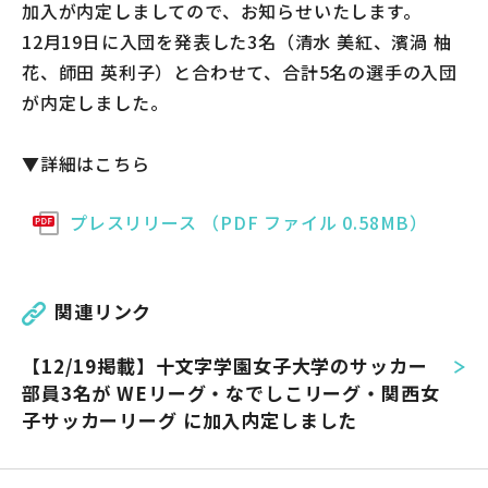
加入が内定しましてので、お知らせいたします。
12月19日に入団を発表した3名（清水 美紅、濱渦 柚
花、師田 英利子）と合わせて、合計5名の選手の入団
が内定しました。
▼詳細はこちら
プレスリリース （PDF ファイル 0.58MB）
関連リンク
【12/19掲載】十文字学園女子大学のサッカー
部員3名が WEリーグ・なでしこリーグ・関西女
子サッカーリーグ に加入内定しました