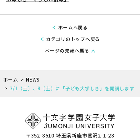
ホームへ戻る
カテゴリのトップへ戻る
ページの先頭へ戻る
ホーム
>
NEWS
>
3/1（土）、8（土）に「子ども大学しき」を開講します
〒352-8510 埼玉県新座市菅沢2-1-28