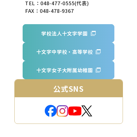
TEL：048-477-0555(代表)
FAX：048-478-9367
学校法人十文字学園
十文字中学校・高等学校
十文字女子大附属幼稚園
公式SNS