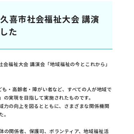
回久喜市社会福祉大会 講演
した
市社会福祉大会 講演会「地域福祉の今とこれから」
。
ども・高齢者・障がい者など、すべての人が地域で
」の実現を目指して実施されたものです。
域力の向上を図るとともに、さまざまな関係機関
た。
体の関係者、保護司、ボランティア、地域福祉活