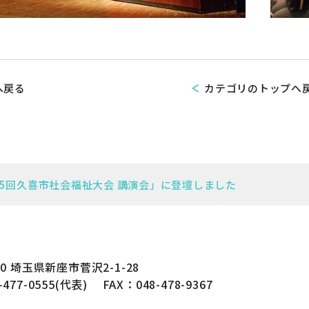
へ戻る
カテゴリのトップへ
第5回久喜市社会福祉大会 講演会」に登壇しました
510 埼玉県新座市菅沢2-1-28
-477-0555(代表)
FAX：048-478-9367