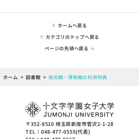
ホームへ戻る
カテゴリのトップへ戻る
ページの先頭へ戻る
ホーム
>
図書館
>
美術館・博物館の利用特典
〒352-8510 埼玉県新座市菅沢2-1-28
TEL：048-477-0555(代表)