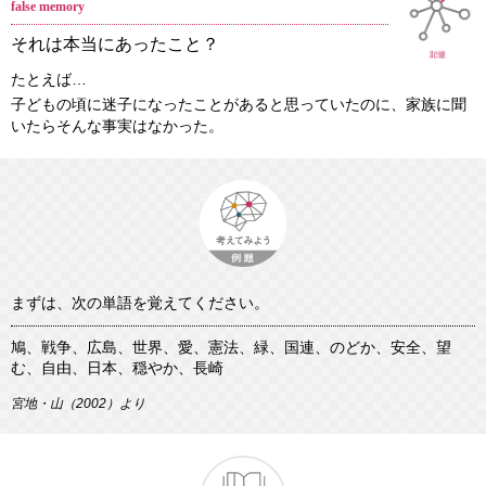
false memory
それは本当にあったこと？
たとえば…
子どもの頃に迷子になったことがあると思っていたのに、家族に聞
いたらそんな事実はなかった。
まずは、次の単語を覚えてください。
鳩、戦争、広島、世界、愛、憲法、緑、国連、のどか、安全、望
む、自由、日本、穏やか、長崎
宮地・山（2002）より