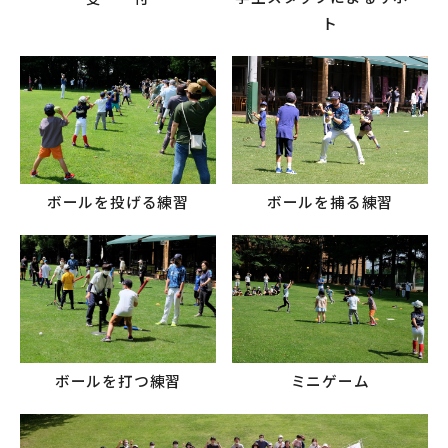
ト
ボールを捕る練習
ボールを投げる練習
ボールを打つ練習
ミニゲーム