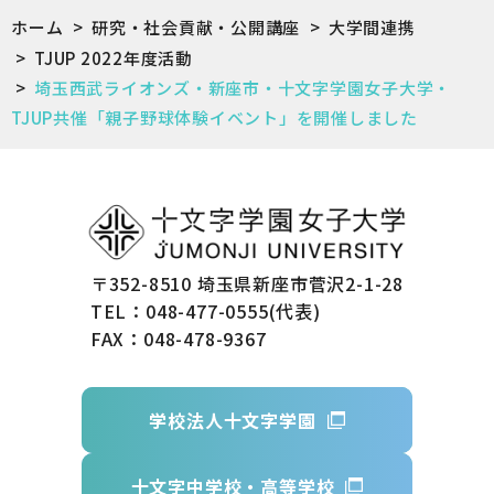
ホーム
>
研究・社会貢献・公開講座
>
大学間連携
>
TJUP 2022年度活動
>
埼玉西武ライオンズ・新座市・十文字学園女子大学・
TJUP共催「親子野球体験イベント」を開催しました
〒352-8510 埼玉県新座市菅沢2-1-28
TEL：048-477-0555(代表)
FAX：048-478-9367
学校法人十文字学園
十文字中学校・高等学校