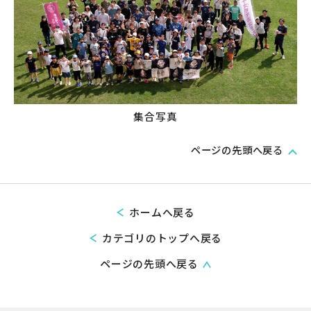
集合写真
ページの先頭へ戻る
ホームへ戻る
カテゴリのトップへ戻る
ページの先頭へ戻る