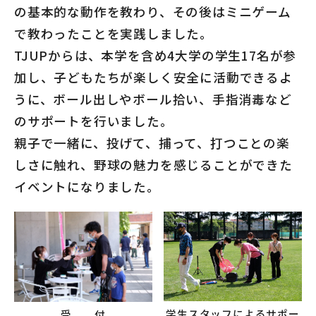
の基本的な動作を教わり、その後はミニゲーム
で教わったことを実践しました。
TJUPからは、本学を含め4大学の学生17名が参
加し、子どもたちが楽しく安全に活動できるよ
うに、ボール出しやボール拾い、手指消毒など
のサポートを行いました。
親子で一緒に、投げて、捕って、打つことの楽
しさに触れ、野球の魅力を感じることができた
イベントになりました。
学生スタッフによるサポー
受 付