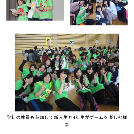
学科の教員も参加して新入生と4年生がゲームを楽しむ様
子