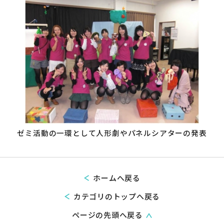
ゼミ活動の一環として人形劇やパネルシアターの発表
ホームへ戻る
カテゴリのトップへ戻る
ページの先頭へ戻る