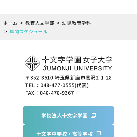
ホーム
>
教育人文学部
>
幼児教育学科
>
年間スケジュール
〒352-8510 埼玉県新座市菅沢2-1-28
TEL：048-477-0555(代表)
FAX：048-478-9367
学校法人十文字学園
十文字中学校・高等学校