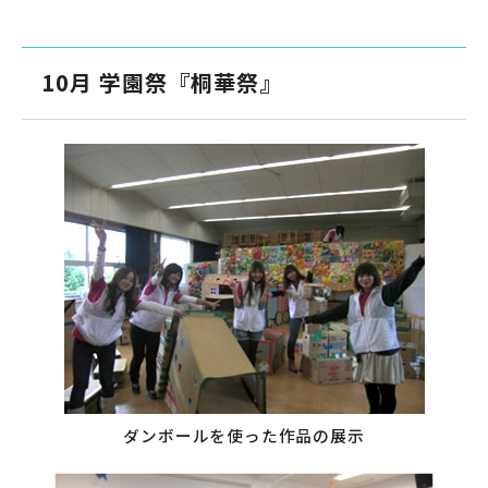
10月 学園祭『桐華祭』
ダンボールを使った作品の展示