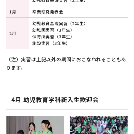
幼児教育基礎実習（2年生）
1月
卒業研究発表会
幼児教育基礎実習（2年生）
幼稚園実習（3年生）
2月
保育所実習（3年生）
施設実習（3年生）
（注）実習は上記以外の期間におこなわれることもあ
ります。
4月 幼児教育学科新入生歓迎会