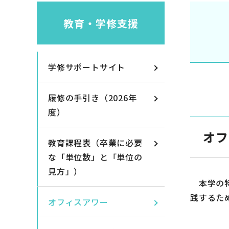
教育・学修支援
学修サポートサイト
履修の手引き（2026年
度）
オフ
教育課程表（卒業に必要
な「単位数」と「単位の
見方」）
本学の特
践するた
オフィスアワー