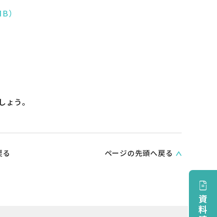
MB）
しょう。
戻る
ページの先頭へ戻る
資料請求