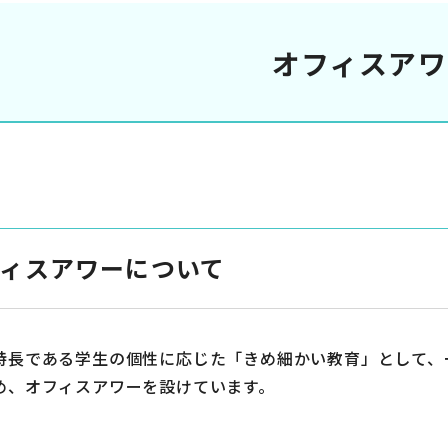
オフィスアワ
ィスアワーについて
長である学生の個性に応じた「きめ細かい教育」として、
め、オフィスアワーを設けています。