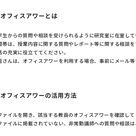
．オフィスアワーとは
生からの質問や相談を受けられるように研究室に在室して
帯は、授業内容に関する質問やレポート等に関する相談を
の充実に役立ててください。
さんは、オフィスアワーを利用する場合、事前にメール等
．オフィスアワーの活用方法
ァイルを開き、該当する教員のオフィスアワーを確認して
ァイルに掲載されていない、非常勤講師への質問や相談は