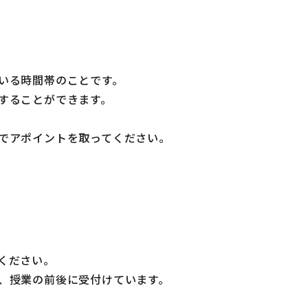
いる時間帯のことです。
することができます。
でアポイントを取ってください。
ください。
、授業の前後に受付けています。