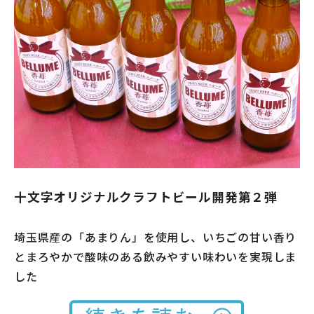
十文字オリジナルクラフトビール開発第２弾
埼玉県産の「あまりん」を使用し、いちごの甘い香り
とまろやかで酸味のある飲みやすい味わいを実現しま
した