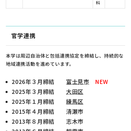
科
官学連携
本学は周辺自治体と包括連携協定を締結し、持続的な
地域連携活動を進めています。
2026年３月締結
富士見市
NEW
2025年３月締結
大田区
2025年１月締結
練馬区
2015年４月締結 清瀬市
2013年８月締結 志木市