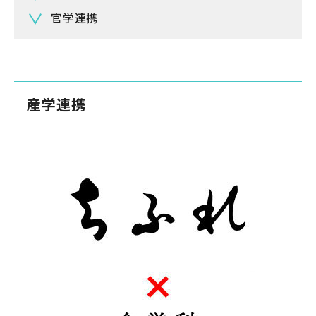
官学連携
産学連携