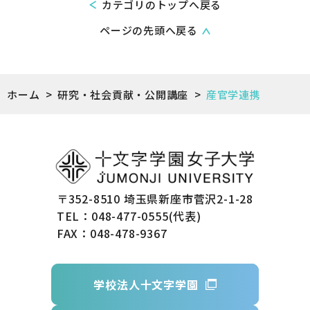
カテゴリのトップへ戻る
ページの先頭へ戻る
ホーム
>
研究・社会貢献・公開講座
>
産官学連携
〒352-8510 埼玉県新座市菅沢2-1-28
TEL：048-477-0555(代表)
FAX：048-478-9367
学校法人十文字学園