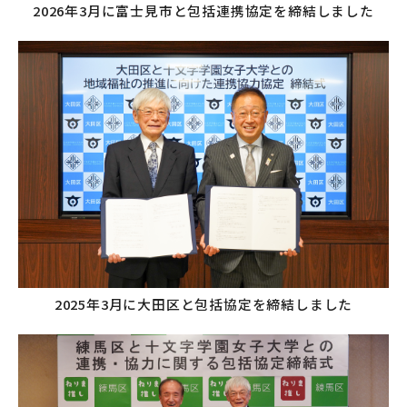
2026年3月に富士見市と包括連携協定を締結しました
2025年3月に大田区と包括協定を締結しました