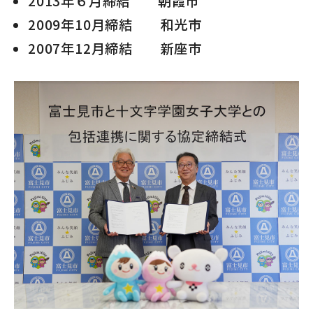
2013年６月締結 朝霞市
2009年10月締結 和光市
2007年12月締結 新座市