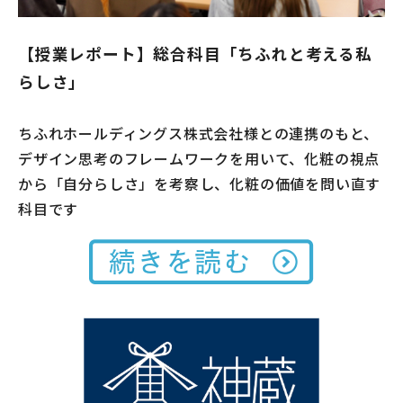
【授業レポート】総合科目「ちふれと考える私
らしさ」
ちふれホールディングス株式会社様との連携のもと、
デザイン思考のフレームワークを用いて、化粧の視点
から「自分らしさ」を考察し、化粧の価値を問い直す
科目です